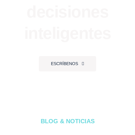
decisiones
inteligentes
ESCRÍBENOS
BLOG & NOTICIAS