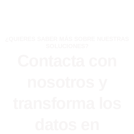
¿QUIERES SABER MÁS SOBRE NUESTRAS
SOLUCIONES?
Contacta con
nosotros y
transforma los
datos en