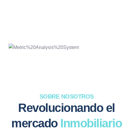
SOBRE NOSOTROS
Revolucionando el
mercado
Inmobiliario