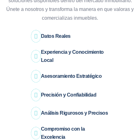
soluciones disponibles dentro del mercado inmobiliario.
Únete a nosotros y transforma la manera en que valoras y
comercializas inmuebles.
Datos Reales
Experiencia y Conocimiento
Local
Asesoramiento Estratégico
Precisión y Confiabilidad
Análisis Rigurosos y Precisos
Compromiso con la
Excelencia