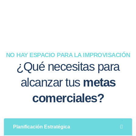
NO HAY ESPACIO PARA LA IMPROVISACIÓN
¿Qué necesitas para
alcanzar tus
metas
comerciales?
Planificación Estratégica