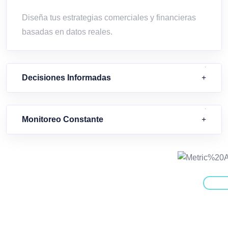
Diseña tus estrategias comerciales y financieras
basadas en datos reales.
Decisiones Informadas
Monitoreo Constante