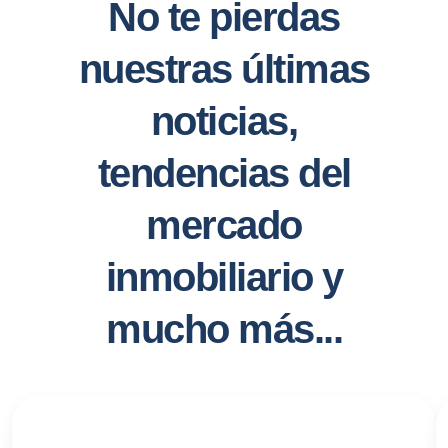
No te pierdas
nuestras últimas
noticias,
tendencias del
mercado
inmobiliario y
mucho más...