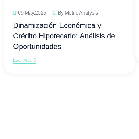
09 May,2025
By Metric Analysis
Dinamización Económica y
Crédito Hipotecario: Análisis de
Oportunidades
Leer Más