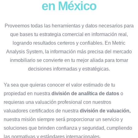
en México
Proveemos todas las herramientas y datos necesarios para
que bases tu estrategia comercial en información real,
logrando resultados certeros y confiables. En Metric
Analysis System, la información más precisa del mercado
inmobiliario se convierte en tu mejor aliada para tomar
decisiones informadas y estratégicas.
Ya sea que quieras conocer el valor estimado de tu
propiedad en nuestra
división de analítica de datos
o
requieras una valuación profesional con nuestros
valuadores certificados de nuestra
división de valuación,
nuestra misión siempre será proporcionar un servicio y
soluciones que brinden confianza y seguridad, cumpliendo
las normativas y estándares internacionales.