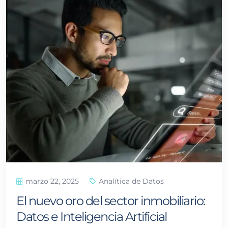
marzo 22, 2025
Analítica de Datos
El nuevo oro del sector inmobiliario:
Datos e Inteligencia Artificial