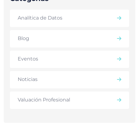
Analítica de Datos
Blog
Eventos
Noticias
Valuación Profesional