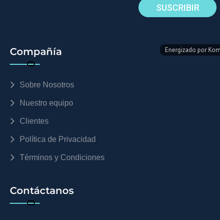
Compañía
Sobre Nosotros
Nuestro equipo
Clientes
Política de Privacidad
Términos y Condiciones
Contáctanos