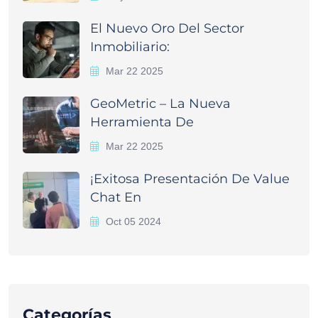
El Nuevo Oro Del Sector
Inmobiliario:
Mar 22 2025
GeoMetric – La Nueva
Herramienta De
Mar 22 2025
¡Exitosa Presentación De Value
Chat En
Oct 05 2024
Categorías