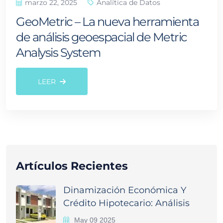
marzo 22, 2025
Analítica de Datos
GeoMetric – La nueva herramienta
de análisis geoespacial de Metric
Analysis System
LEER
Artículos Recientes
Dinamización Económica Y
Crédito Hipotecario: Análisis
May 09 2025