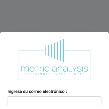
Ingrese su correo electrónico :